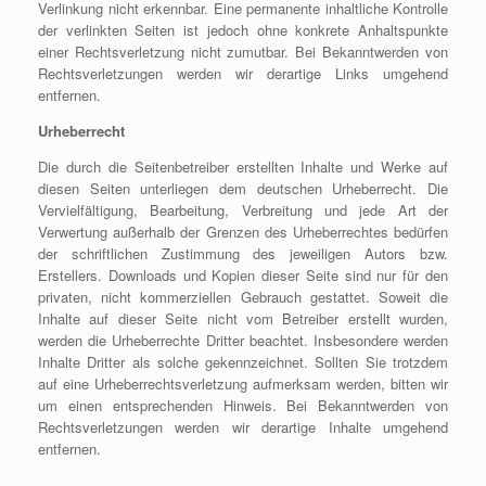
Verlinkung nicht erkennbar. Eine permanente inhaltliche Kontrolle
der verlinkten Seiten ist jedoch ohne konkrete Anhaltspunkte
einer Rechtsverletzung nicht zumutbar. Bei Bekanntwerden von
Rechtsverletzungen werden wir derartige Links umgehend
entfernen.
Urheberrecht
Die durch die Seitenbetreiber erstellten Inhalte und Werke auf
diesen Seiten unterliegen dem deutschen Urheberrecht. Die
Vervielfältigung, Bearbeitung, Verbreitung und jede Art der
Verwertung außerhalb der Grenzen des Urheberrechtes bedürfen
der schriftlichen Zustimmung des jeweiligen Autors bzw.
Erstellers. Downloads und Kopien dieser Seite sind nur für den
privaten, nicht kommerziellen Gebrauch gestattet. Soweit die
Inhalte auf dieser Seite nicht vom Betreiber erstellt wurden,
werden die Urheberrechte Dritter beachtet. Insbesondere werden
Inhalte Dritter als solche gekennzeichnet. Sollten Sie trotzdem
auf eine Urheberrechtsverletzung aufmerksam werden, bitten wir
um einen entsprechenden Hinweis. Bei Bekanntwerden von
Rechtsverletzungen werden wir derartige Inhalte umgehend
entfernen.