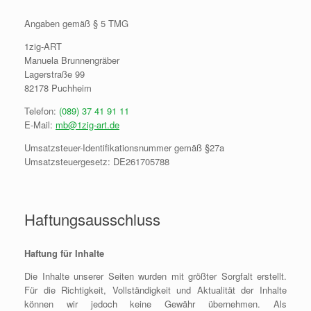
Angaben gemäß § 5 TMG
1zig-ART
Manuela Brunnengräber
Lagerstraße 99
82178 Puchheim
Telefon:
(089) 37 41 91 11
E-Mail:
mb@1zig-art.de
Umsatzsteuer-Identifikationsnummer gemäß §27a
Umsatzsteuergesetz: DE261705788
Haftungsausschluss
Haftung für Inhalte
Die Inhalte unserer Seiten wurden mit größter Sorgfalt erstellt.
Für die Richtigkeit, Vollständigkeit und Aktualität der Inhalte
können wir jedoch keine Gewähr übernehmen. Als