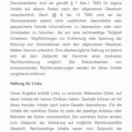
Diensteanbieter sind wir gemäß § 7 Abs.1 TMG für eigene
Inhalte auf diesen Seiten nach den allgemeinen Gesetzen
verantwortlich. Nach §§ 8 bis 10 TMG sind wir als
Diensteanbieter jedoch nicht verpflichtet, übermittelte oder
gespeicherte fremde Informationen zu überwachen oder nach
Umständen zu forschen, die auf eine rechtswidrige Tätigkeit
hinweisen. Verpflichtungen zur Entfernung oder Sperrung der
Nutzung von Informationen nach den allgemeinen Gesetzen
bleiben hiervon unberührt. Eine diesbezügliche Haftung ist jedoch
erst ab dem Zeitpunkt der Kenntnis einer konkreten
Rechtsverletzung möglich. Bei Bekanntwerden von
entsprechenden Rechtsverletzungen werden wir diese Inhalte
umgehend entfernen.
Haftung für Links
Unser Angebot enthält Links zu externen Webseiten Dritter, auf
deren Inhalte wir keinen Einfluss haben. Deshalb können wir für
diese fremden Inhalte auch keine Gewähr übernehmen. Für die
Inhalte der verlinkten Seiten ist stets der jeweilige Anbieter oder
Betreiber der Seiten verantwortlich. Die verlinkten Seiten wurden
zum Zeitpunkt der Verlinkung auf mögliche Rechtsverstöße
überprüft. Rechtswidrige Inhalte waren zum Zeitpunkt der